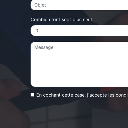
Combien font sept plus neuf
En cochant cette case, j'accepte les condi