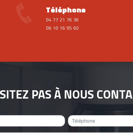
Téléphone
04 77 21 76 36
06 10 16 95 60
SITEZ PAS À NOUS CONT