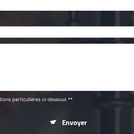
tions particulières ci-dessous **
Envoyer