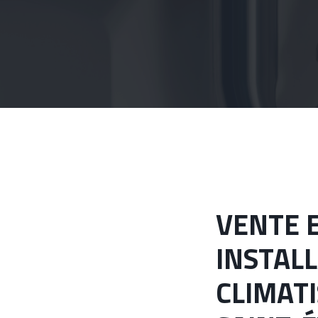
VENTE ET
INSTAL
CLIMATI