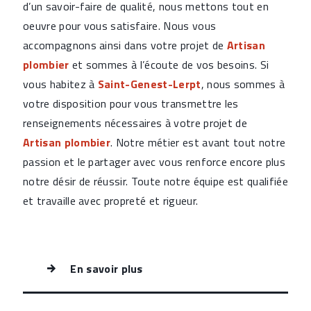
d’un savoir-faire de qualité, nous mettons tout en
oeuvre pour vous satisfaire. Nous vous
accompagnons ainsi dans votre projet de
Artisan
plombier
et sommes à l’écoute de vos besoins. Si
vous habitez à
Saint-Genest-Lerpt
, nous sommes à
votre disposition pour vous transmettre les
renseignements nécessaires à votre projet de
Artisan plombier
. Notre métier est avant tout notre
passion et le partager avec vous renforce encore plus
notre désir de réussir. Toute notre équipe est qualifiée
et travaille avec propreté et rigueur.
En savoir plus