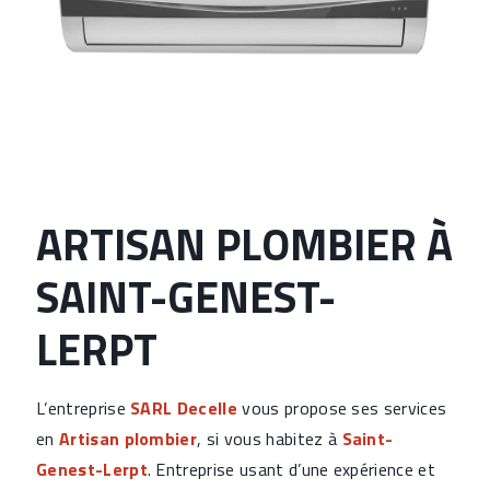
ARTISAN PLOMBIER À
SAINT-GENEST-
LERPT
L’entreprise
SARL Decelle
vous propose ses services
en
Artisan plombier
, si vous habitez à
Saint-
Genest-Lerpt
. Entreprise usant d’une expérience et