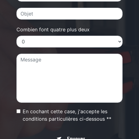
Combien font quatre plus deux
En cochant cette case, j'accepte les
conditions particulières ci-dessous **
Envoyer