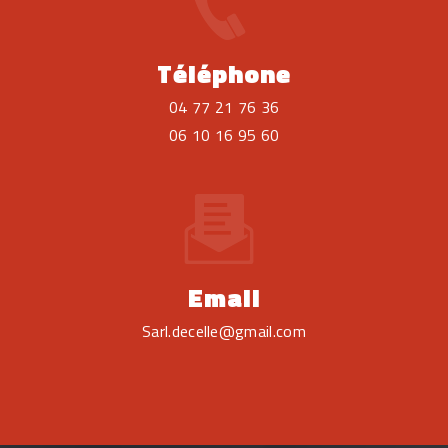
Téléphone
04 77 21 76 36
06 10 16 95 60
Email
sarl.decelle@gmail.com