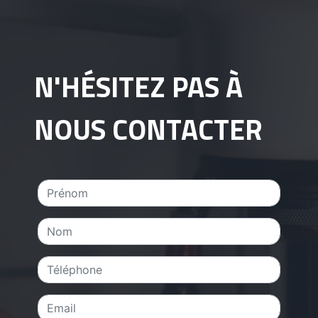
N'HÉSITEZ PAS À
NOUS CONTACTER