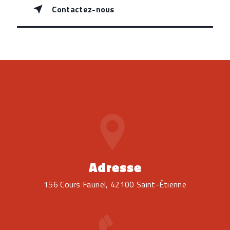
Contactez-nous
Adresse
156 Cours Fauriel, 42100 Saint-Étienne