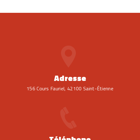
Adresse
156 Cours Fauriel, 42100 Saint-Étienne
Téléphone