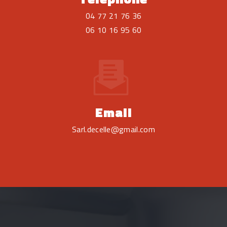
04 77 21 76 36
06 10 16 95 60
Email
sarl.decelle@gmail.com