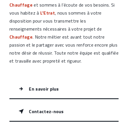
Chauffage
et sommes à l’écoute de vos besoins. Si
vous habitez à
L'Etrat
, nous sommes à votre
disposition pour vous transmettre les
renseignements nécessaires à votre projet de
Chauffage
. Notre métier est avant tout notre
passion et le partager avec vous renforce encore plus
notre désir de réussir. Toute notre équipe est qualifiée
et travaille avec propreté et rigueur.
En savoir plus
Contactez-nous