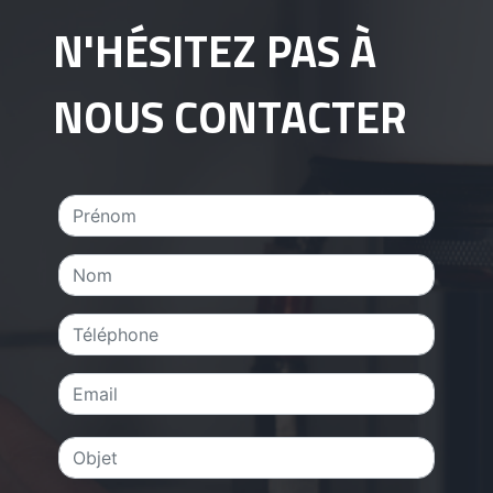
N'HÉSITEZ PAS À
NOUS CONTACTER