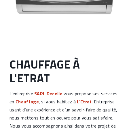
CHAUFFAGE À
L'ETRAT
L’entreprise
SARL Decelle
vous propose ses services
en
Chauffage
, si vous habitez à
L'Etrat
. Entreprise
usant d’une expérience et d’un savoir-faire de qualité,
nous mettons tout en oeuvre pour vous satisfaire.
Nous vous accompagnons ainsi dans votre projet de