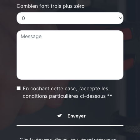
Combien font trois plus zéro
En cochant cette case, j'accepte les
conditions particulières ci-dessous **
Envoyer
** Les données personnelles communiquées sont nécessaires aux