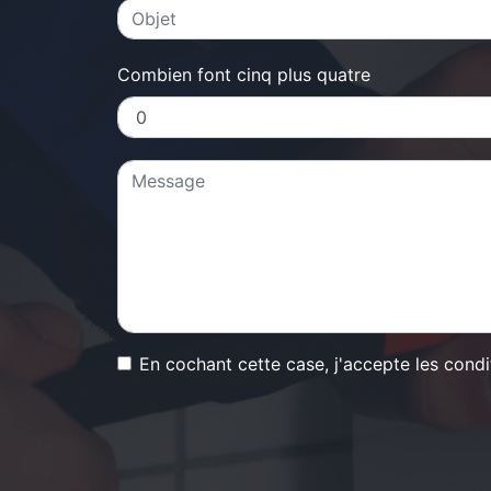
Combien font cinq plus quatre
En cochant cette case, j'accepte les condi