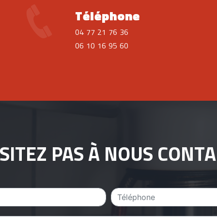
Téléphone
04 77 21 76 36
06 10 16 95 60
SITEZ PAS À NOUS CONT