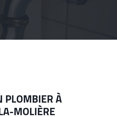
LA-MOLIÈRE