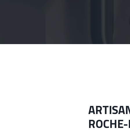
ARTISAN PLOMBIER À
ROCHE-