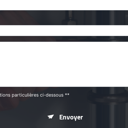
tions particulières ci-dessous **
Envoyer