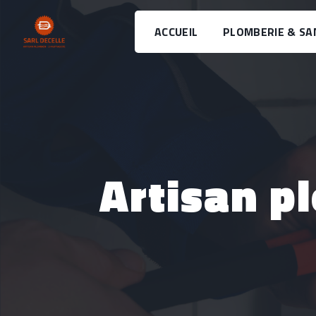
Panneau de gestion des cookies
ACCUEIL
PLOMBERIE & SA
Artisan 