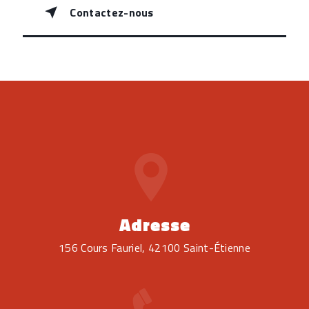
Contactez-nous
Adresse
156 Cours Fauriel, 42100 Saint-Étienne