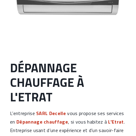
DÉPANNAGE
CHAUFFAGE À
L'ETRAT
L’entreprise
SARL Decelle
vous propose ses services
en
Dépannage chauffage
, si vous habitez à
L'Etrat
.
Entreprise usant d’une expérience et d’un savoir-faire