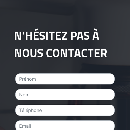
N'HÉSITEZ PAS À
NOUS CONTACTER