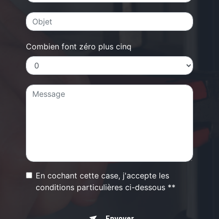
Combien font zéro plus cinq
En cochant cette case, j'accepte les
conditions particulières ci-dessous **
Envoyer