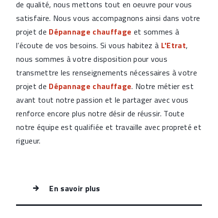
de qualité, nous mettons tout en oeuvre pour vous
satisfaire. Nous vous accompagnons ainsi dans votre
projet de
Dépannage chauffage
et sommes à
l’écoute de vos besoins. Si vous habitez à
L'Etrat
,
nous sommes à votre disposition pour vous
transmettre les renseignements nécessaires à votre
projet de
Dépannage chauffage
. Notre métier est
avant tout notre passion et le partager avec vous
renforce encore plus notre désir de réussir. Toute
notre équipe est qualifiée et travaille avec propreté et
rigueur.
En savoir plus