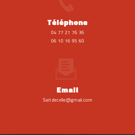
Téléphone
04 77 21 76 36
06 10 16 95 60
Email
sarl.decelle@gmail.com