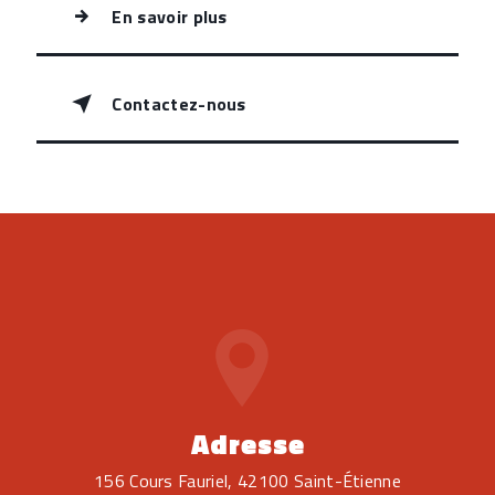
En savoir plus
Contactez-nous
Adresse
156 Cours Fauriel, 42100 Saint-Étienne