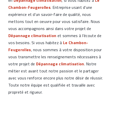
en
Dépannage climatisation
, si vous habitez à
Le
Chambon-Feugerolles
. Entreprise usant d’une
expérience et d’un savoir-faire de qualité, nous
mettons tout en oeuvre pour vous satisfaire. Nous
vous accompagnons ainsi dans votre projet de
Dépannage climatisation
et sommes à l’écoute de
vos besoins. Si vous habitez à
Le Chambon-
Feugerolles
, nous sommes à votre disposition pour
vous transmettre les renseignements nécessaires à
votre projet de
Dépannage climatisation
. Notre
métier est avant tout notre passion et le partager
avec vous renforce encore plus notre désir de réussir.
Toute notre équipe est qualifiée et travaille avec
propreté et rigueur.