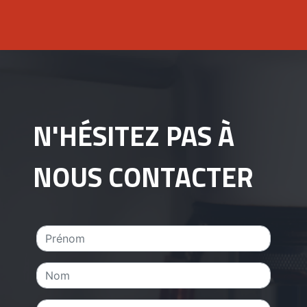
N'HÉSITEZ PAS À
NOUS CONTACTER