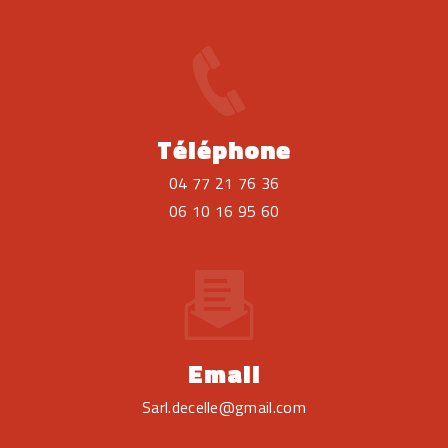
Téléphone
04 77 21 76 36
06 10 16 95 60
Email
sarl.decelle@gmail.com